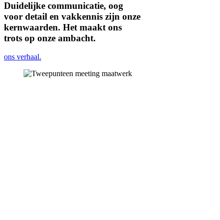
Duidelijke communicatie, oog
voor detail en vakkennis zijn onze
kernwaarden. Het maakt ons
trots op onze ambacht.
ons verhaal.