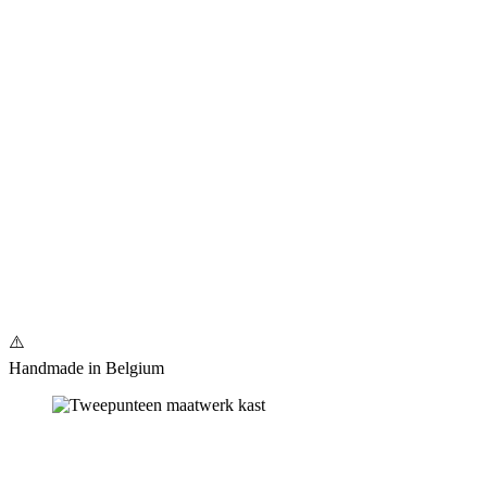
Handmade in Belgium